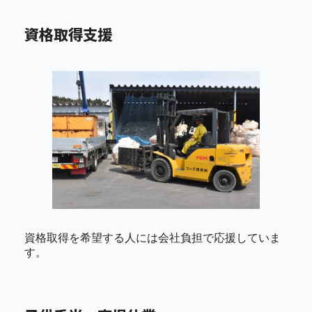
資格取得支援
資格取得を希望する人には会社負担で応援していま
す。