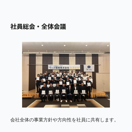
社員総会・全体会議
会社全体の事業方針や方向性を社員に共有します。