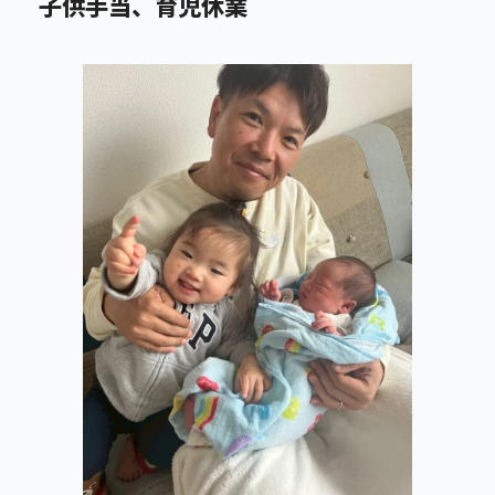
子供手当、育児休業