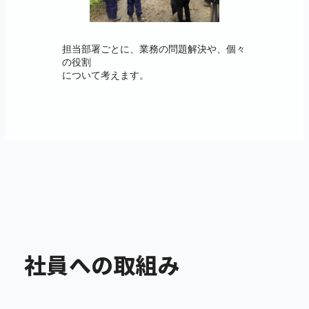
担当部署ごとに、業務の問題解決や、個々
の役割
について考えます。
社員への取組み