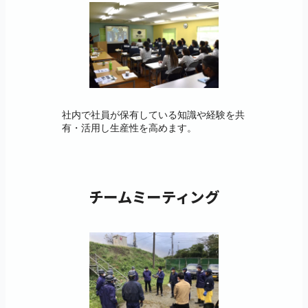
社内で社員が保有している知識や経験を共
有・活用し生産性を高めます。
チームミーティング