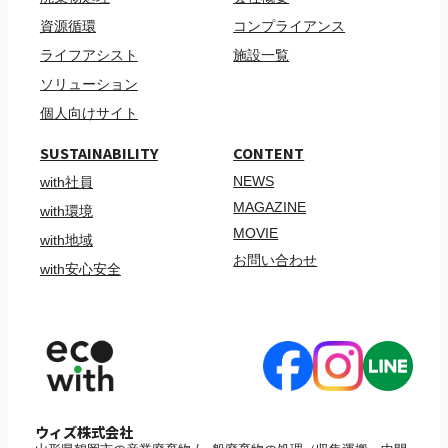
資源循環
コンプライアンス
ライフアシスト
施設一覧
ソリューション
個人向けサイト
SUSTAINABILITY
CONTENT
NEWS
with社員
MAGAZINE
with環境
MOVIE
with地域
お問い合わせ
with安心安全
ウィズ株式会社