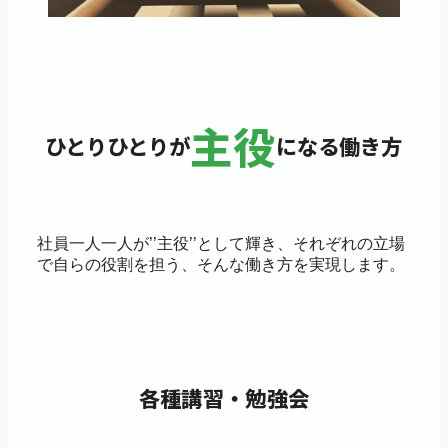
主役
ひとりひとりが
になる働き方
社員一人一人が’’主役’’として輝き、それぞれの立場
で自らの役割を担う、そんな働き方を実現します。
各種講習・勉強会