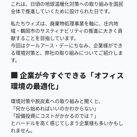
これは、日頃の地球温暖化対策への取り組みを国民
全体で推進していくために設けられた日です。
私たちウィズは、廃棄物処理事業を軸に、庄内地
域・鶴岡市のサスティナビリティの推進に大きく貢
献することを目指しています。
今回はクールアース・デーにちなみ、企業様ができ
る環境対策と、弊社の取り組みについてご紹介しま
す。
🏢 企業が今すぐできる「オフィス
環境の最適化」
環境対策や脱炭素への取り組みと聞くと、
「何から始めればいいのかわからない」
「設備投資にコストがかかるのでは？」
とハードルを高く感じてしまう企業様も多いかもし
れません。