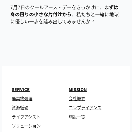
7月7日のクールアース・デーをきっかけに、
まずは
身の回りの小さな片付けから
、私たちと一緒に地球
に優しい一歩を踏み出してみませんか？
SERVICE
MISSION
廃棄物処理
会社概要
資源循環
コンプライアンス
ライフアシスト
施設一覧
ソリューション