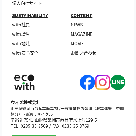
個人向けサイト
SUSTAINABILITY
CONTENT
with社員
NEWS
with環境
MAGAZINE
with地域
MOVIE
with安心安全
お問い合わせ
ウィズ株式会社
山形県鶴岡市の産業廃棄物 /一般廃棄物の処理（収集運搬・中間
処分） /資源リサイクル
〒999-7541 山形県鶴岡市西目字水上沢129-5
TEL. 0235-35-3569 / FAX. 0235-35-3769