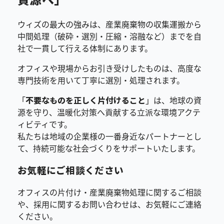
ウィズの最大の強みは、産業廃棄物の収集運搬から
中間処理（破砕・選別・圧縮・溶融など）までを自
社で一貫して行える体制にあります。
オフィスや現場からお引き受けしたものは、高度な
専門技術を用いて丁寧に選別・処理されます。
「
不要なものを正しく片付けること
」は、地球の資
源を守り、温暖化対策へ貢献する立派な環境アクテ
ィビティです。
私たちは地域の企業様の一番身近なパートナーとし
て、持続可能な社会づくりをサポートいたします。
お気軽にご相談ください
オフィスの片付け・産業廃棄物処理に関するご相談
や、採用に関するお問い合わせは、お気軽にご連絡
ください。